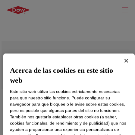
VORASURF™ DC 5952 Additive
Acerca de las cookies en este sitio
web
Este sitio web utiliza las cookies estrictamente necesarias
para que nuestro sitio funcione. Puede configurar su
navegador para que bloquee o le avise sobre estas cookies,
pero es posible que algunas partes del sitio no funcionen.
También nos gustaría establecer otras cookies (a saber,
cookies funcionales, de rendimiento y de publicidad) que nos
ayuden a proporcionar una experiencia personalizada de