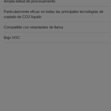
Amplia latitud de procesamiento
Particularmente eficaz en todas las principales tecnologías de
soplado de CO2 líquido
Compatible con retardantes de llama
Bajo VOC