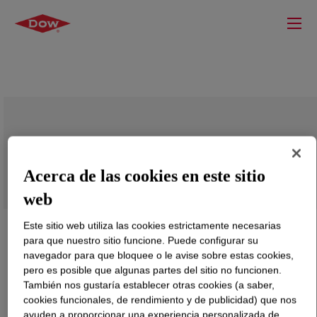
VORASURF™ DC 5943 Additive
Acerca de las cookies en este sitio
web
Este sitio web utiliza las cookies estrictamente necesarias
para que nuestro sitio funcione. Puede configurar su
navegador para que bloquee o le avise sobre estas cookies,
pero es posible que algunas partes del sitio no funcionen.
También nos gustaría establecer otras cookies (a saber,
cookies funcionales, de rendimiento y de publicidad) que nos
ayuden a proporcionar una experiencia personalizada de