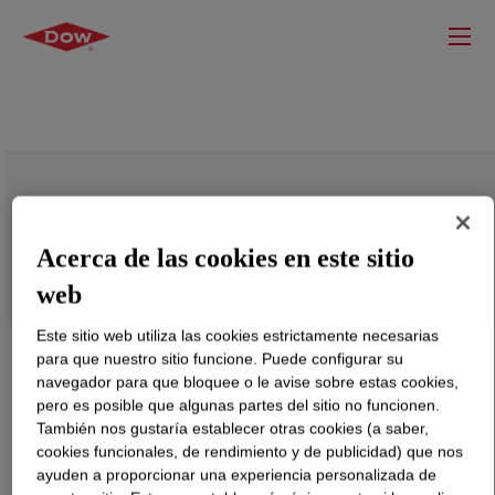
VORANOL™ CP 4711 Polyol
Acerca de las cookies en este sitio
web
Este sitio web utiliza las cookies estrictamente necesarias
para que nuestro sitio funcione. Puede configurar su
navegador para que bloquee o le avise sobre estas cookies,
pero es posible que algunas partes del sitio no funcionen.
También nos gustaría establecer otras cookies (a saber,
cookies funcionales, de rendimiento y de publicidad) que nos
ayuden a proporcionar una experiencia personalizada de