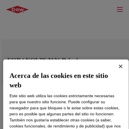
VORANOL™ 3136 Polyol
Acerca de las cookies en este sitio
web
Este sitio web utiliza las cookies estrictamente necesarias
para que nuestro sitio funcione. Puede configurar su
navegador para que bloquee o le avise sobre estas cookies,
pero es posible que algunas partes del sitio no funcionen.
También nos gustaría establecer otras cookies (a saber,
cookies funcionales, de rendimiento y de publicidad) que nos