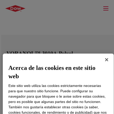
VORANOL™ 3010A Polyol
Acerca de las cookies en este sitio
web
Este sitio web utiliza las cookies estrictamente necesarias
para que nuestro sitio funcione. Puede configurar su
navegador para que bloquee o le avise sobre estas cookies,
pero es posible que algunas partes del sitio no funcionen.
También nos gustaría establecer otras cookies (a saber,
cookies funcionales, de rendimiento y de publicidad) que nos