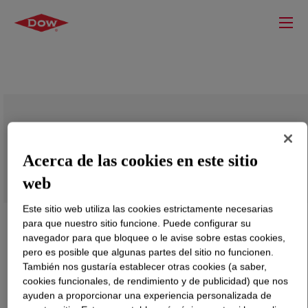
VORANOL™ 232-034N Polyol
Acerca de las cookies en este sitio
web
Este sitio web utiliza las cookies estrictamente necesarias
para que nuestro sitio funcione. Puede configurar su
navegador para que bloquee o le avise sobre estas cookies,
pero es posible que algunas partes del sitio no funcionen.
También nos gustaría establecer otras cookies (a saber,
cookies funcionales, de rendimiento y de publicidad) que nos
ayuden a proporcionar una experiencia personalizada de