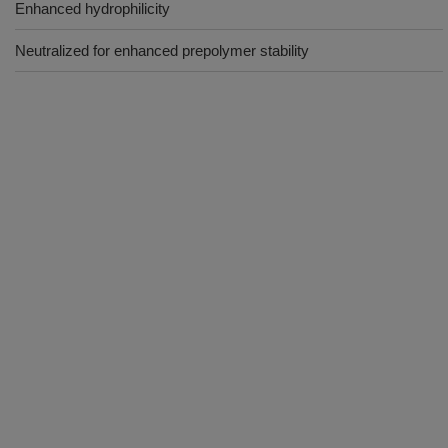
Enhanced hydrophilicity
Neutralized for enhanced prepolymer stability