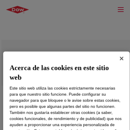
VORALUX™ HT 706 Surfactant
Acerca de las cookies en este sitio
web
Este sitio web utiliza las cookies estrictamente necesarias
para que nuestro sitio funcione. Puede configurar su
navegador para que bloquee o le avise sobre estas cookies,
pero es posible que algunas partes del sitio no funcionen.
También nos gustaría establecer otras cookies (a saber,
cookies funcionales, de rendimiento y de publicidad) que nos
ayuden a proporcionar una experiencia personalizada de