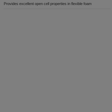
Provides excellent open cell properties in flexible foam