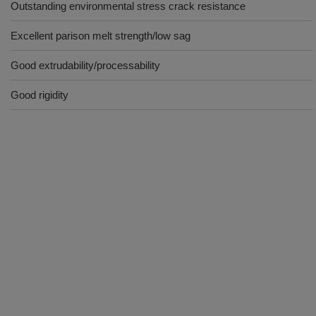
Outstanding environmental stress crack resistance
Excellent parison melt strength/low sag
Good extrudability/processability
Good rigidity