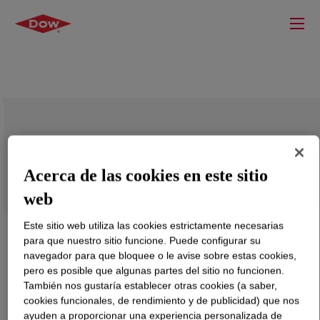
UNIVAL™ DMDB-6147 NT 7 High
Density Polyethylene Resin
Acerca de las cookies en este sitio
web
Este sitio web utiliza las cookies estrictamente necesarias
para que nuestro sitio funcione. Puede configurar su
navegador para que bloquee o le avise sobre estas cookies,
pero es posible que algunas partes del sitio no funcionen.
También nos gustaría establecer otras cookies (a saber,
cookies funcionales, de rendimiento y de publicidad) que nos
ayuden a proporcionar una experiencia personalizada de