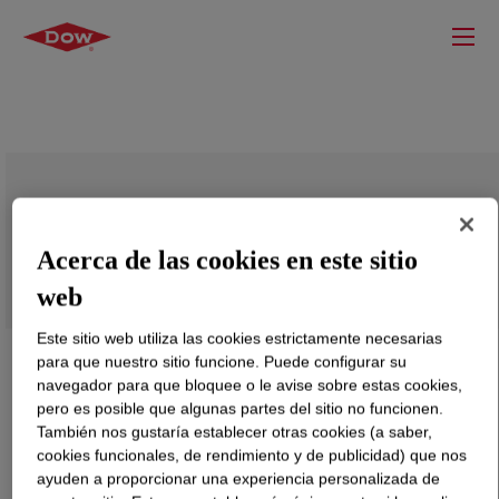
UCON™ WG-2 Stabilizer
Acerca de las cookies en este sitio
web
Este sitio web utiliza las cookies estrictamente necesarias
para que nuestro sitio funcione. Puede configurar su
navegador para que bloquee o le avise sobre estas cookies,
pero es posible que algunas partes del sitio no funcionen.
También nos gustaría establecer otras cookies (a saber,
cookies funcionales, de rendimiento y de publicidad) que nos
ayuden a proporcionar una experiencia personalizada de