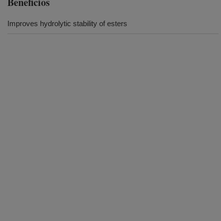
Beneficios
Improves hydrolytic stability of esters