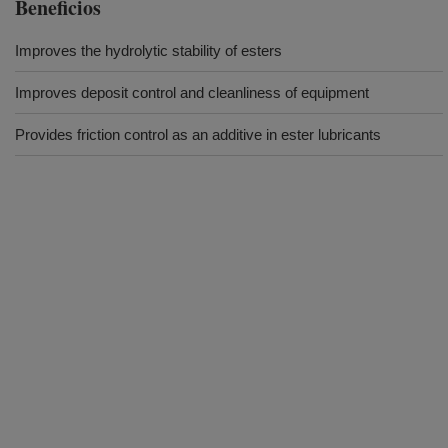
Beneficios
Improves the hydrolytic stability of esters
Improves deposit control and cleanliness of equipment
Provides friction control as an additive in ester lubricants