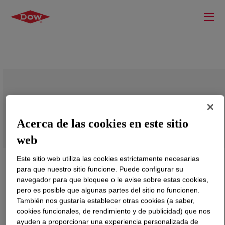
UCON™ WG-1 Stabilizer
Acerca de las cookies en este sitio
web
Este sitio web utiliza las cookies estrictamente necesarias
para que nuestro sitio funcione. Puede configurar su
navegador para que bloquee o le avise sobre estas cookies,
pero es posible que algunas partes del sitio no funcionen.
También nos gustaría establecer otras cookies (a saber,
cookies funcionales, de rendimiento y de publicidad) que nos
ayuden a proporcionar una experiencia personalizada de