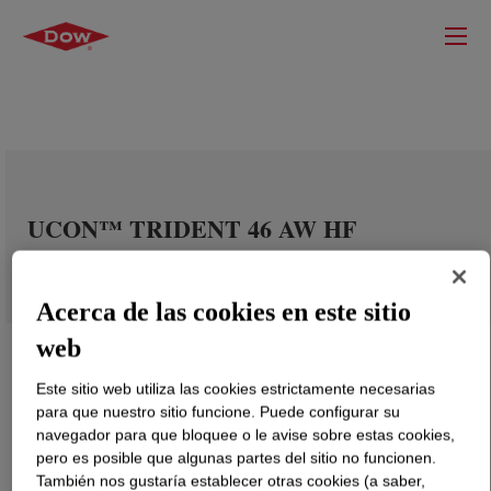
UCON™ TRIDENT 46 AW HF
Acerca de las cookies en este sitio
web
Este sitio web utiliza las cookies estrictamente necesarias
para que nuestro sitio funcione. Puede configurar su
navegador para que bloquee o le avise sobre estas cookies,
pero es posible que algunas partes del sitio no funcionen.
También nos gustaría establecer otras cookies (a saber,