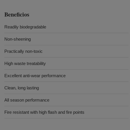
Beneficios
Readily biodegradable
Non-sheening
Practically non-toxic
High waste treatability
Excellent anti-wear performance
Clean, long lasting
All season performance
Fire resistant with high flash and fire points