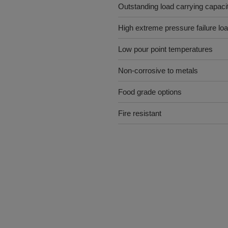
Outstanding load carrying capaci
High extreme pressure failure lo
Low pour point temperatures
Non-corrosive to metals
Food grade options
Fire resistant