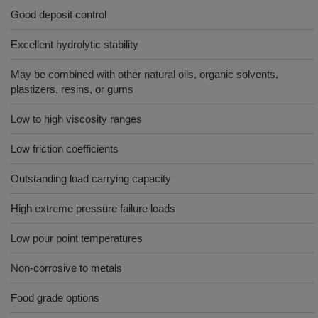
Good deposit control
Excellent hydrolytic stability
May be combined with other natural oils, organic solvents,
plastizers, resins, or gums
Low to high viscosity ranges
Low friction coefficients
Outstanding load carrying capacity
High extreme pressure failure loads
Low pour point temperatures
Non-corrosive to metals
Food grade options