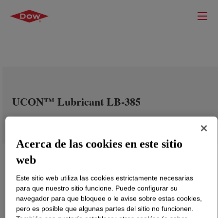
UCON™ Lubricant LB-385
Acerca de las cookies en este sitio
web
Este sitio web utiliza las cookies estrictamente necesarias
para que nuestro sitio funcione. Puede configurar su
navegador para que bloquee o le avise sobre estas cookies,
pero es posible que algunas partes del sitio no funcionen.