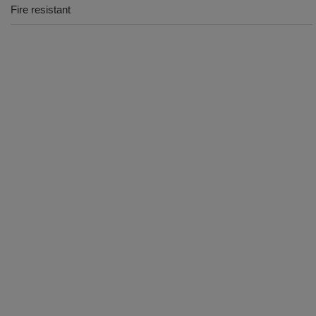
Fire resistant