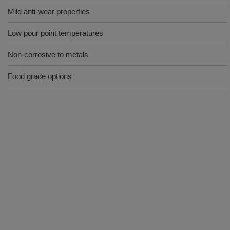
Mild anti-wear properties
Low pour point temperatures
Non-corrosive to metals
Food grade options