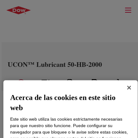
UCON™ Lubricant 50-HB-2000
Acerca de las cookies en este sitio
web
Este sitio web utiliza las cookies estrictamente necesarias
para que nuestro sitio funcione. Puede configurar su
navegador para que bloquee o le avise sobre estas cookies,