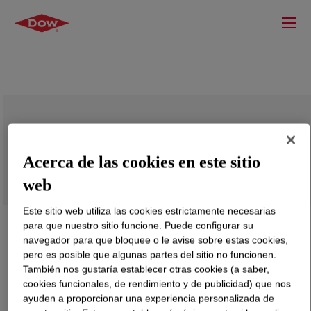
UCON™ Fluid RO 34
Acerca de las cookies en este sitio
web
Este sitio web utiliza las cookies estrictamente necesarias
para que nuestro sitio funcione. Puede configurar su
navegador para que bloquee o le avise sobre estas cookies,
pero es posible que algunas partes del sitio no funcionen.
También nos gustaría establecer otras cookies (a saber,
cookies funcionales, de rendimiento y de publicidad) que nos
ayuden a proporcionar una experiencia personalizada de