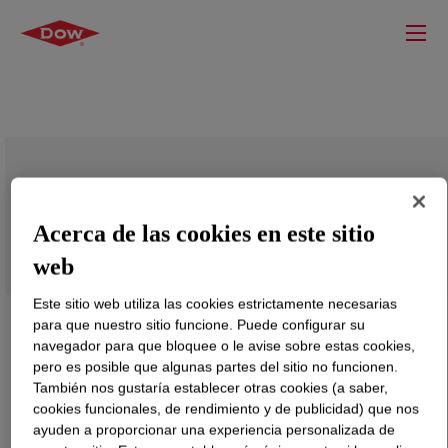
UCON™ Compressor Lubricant R-1
Acerca de las cookies en este sitio
web
Este sitio web utiliza las cookies estrictamente necesarias
para que nuestro sitio funcione. Puede configurar su
navegador para que bloquee o le avise sobre estas cookies,
pero es posible que algunas partes del sitio no funcionen.
También nos gustaría establecer otras cookies (a saber,
cookies funcionales, de rendimiento y de publicidad) que nos
ayuden a proporcionar una experiencia personalizada de