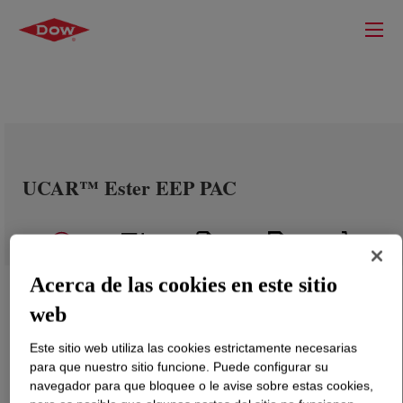
UCAR™ Ester EEP PAC
Acerca de las cookies en este sitio
web
Este sitio web utiliza las cookies estrictamente necesarias
para que nuestro sitio funcione. Puede configurar su
navegador para que bloquee o le avise sobre estas cookies,