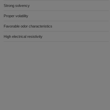
Strong solvency
Proper volatility
Favorable odor characteristics
High electrical resistivity