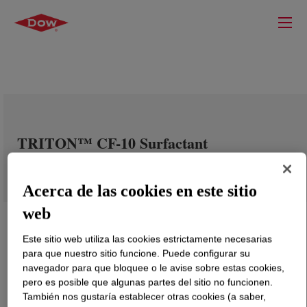
TRITON™ CF-10 Surfactant
Acerca de las cookies en este sitio
web
Este sitio web utiliza las cookies estrictamente necesarias
para que nuestro sitio funcione. Puede configurar su
navegador para que bloquee o le avise sobre estas cookies,
pero es posible que algunas partes del sitio no funcionen.
También nos gustaría establecer otras cookies (a saber,