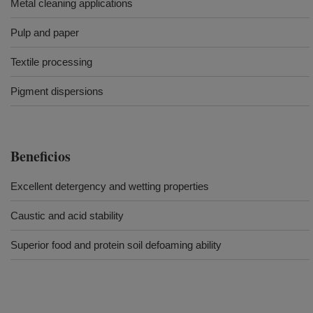
Metal cleaning applications
Pulp and paper
Textile processing
Pigment dispersions
Beneficios
Excellent detergency and wetting properties
Caustic and acid stability
Superior food and protein soil defoaming ability