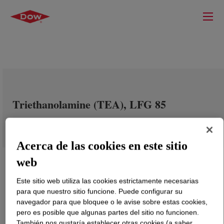
Triethanolamine (TEA), LFG 85
Acerca de las cookies en este sitio
web
Este sitio web utiliza las cookies estrictamente necesarias
para que nuestro sitio funcione. Puede configurar su
navegador para que bloquee o le avise sobre estas cookies,
pero es posible que algunas partes del sitio no funcionen.
También nos gustaría establecer otras cookies (a saber,