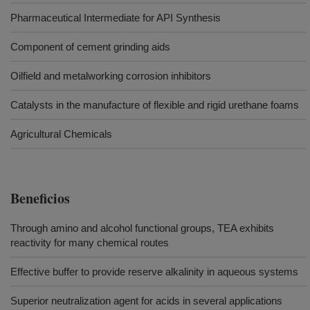
Pharmaceutical Intermediate for API Synthesis
Component of cement grinding aids
Oilfield and metalworking corrosion inhibitors
Catalysts in the manufacture of flexible and rigid urethane foams
Agricultural Chemicals
Beneficios
Through amino and alcohol functional groups, TEA exhibits
reactivity for many chemical routes
Effective buffer to provide reserve alkalinity in aqueous systems
Superior neutralization agent for acids in several applications