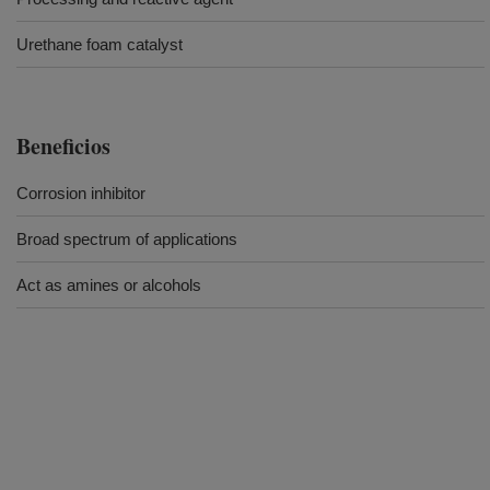
Urethane foam catalyst
Beneficios
Corrosion inhibitor
Broad spectrum of applications
Act as amines or alcohols