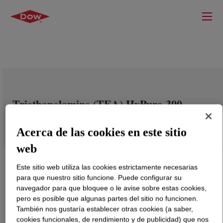
Triethanolamine (TEA) HyPure-300
Acerca de las cookies en este sitio
web
Este sitio web utiliza las cookies estrictamente necesarias
para que nuestro sitio funcione. Puede configurar su
navegador para que bloquee o le avise sobre estas cookies,
pero es posible que algunas partes del sitio no funcionen.
También nos gustaría establecer otras cookies (a saber,
cookies funcionales, de rendimiento y de publicidad) que nos