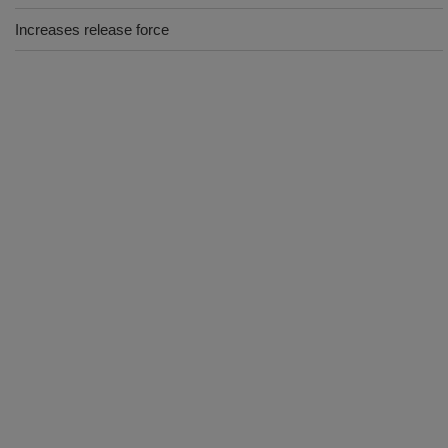
Increases release force