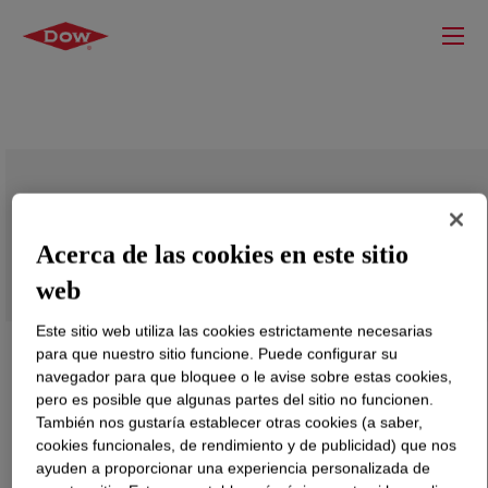
SYL-OFF™ C4-2109 Release Additive
Acerca de las cookies en este sitio
web
Este sitio web utiliza las cookies estrictamente necesarias
para que nuestro sitio funcione. Puede configurar su
navegador para que bloquee o le avise sobre estas cookies,
pero es posible que algunas partes del sitio no funcionen.
También nos gustaría establecer otras cookies (a saber,
cookies funcionales, de rendimiento y de publicidad) que nos
ayuden a proporcionar una experiencia personalizada de