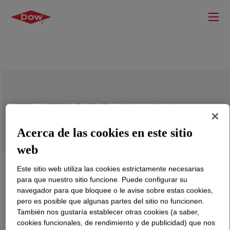
SYL-OFF™ 7950 Emulsion Coating
Acerca de las cookies en este sitio
web
Este sitio web utiliza las cookies estrictamente necesarias
para que nuestro sitio funcione. Puede configurar su
navegador para que bloquee o le avise sobre estas cookies,
pero es posible que algunas partes del sitio no funcionen.
También nos gustaría establecer otras cookies (a saber,
cookies funcionales, de rendimiento y de publicidad) que nos