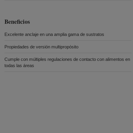
Beneficios
Excelente anclaje en una amplia gama de sustratos
Propiedades de versión multipropósito
Cumple con múltiples regulaciones de contacto con alimentos en
todas las áreas