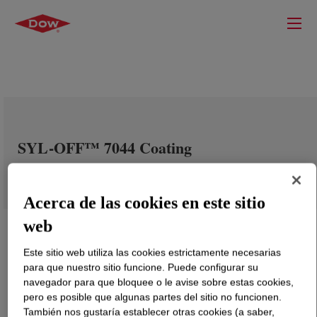
SYL-OFF™ 7044 Coating
Acerca de las cookies en este sitio
web
Este sitio web utiliza las cookies estrictamente necesarias
para que nuestro sitio funcione. Puede configurar su
navegador para que bloquee o le avise sobre estas cookies,
pero es posible que algunas partes del sitio no funcionen.
También nos gustaría establecer otras cookies (a saber,