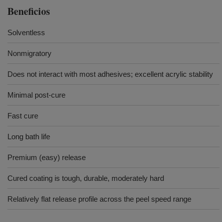
Beneficios
Solventless
Nonmigratory
Does not interact with most adhesives; excellent acrylic stability
Minimal post-cure
Fast cure
Long bath life
Premium (easy) release
Cured coating is tough, durable, moderately hard
Relatively flat release profile across the peel speed range