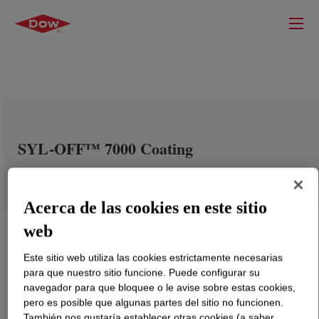
SYL-OFF™ 7000 Coating
Acerca de las cookies en este sitio
web
Este sitio web utiliza las cookies estrictamente necesarias
para que nuestro sitio funcione. Puede configurar su
navegador para que bloquee o le avise sobre estas cookies,
pero es posible que algunas partes del sitio no funcionen.
También nos gustaría establecer otras cookies (a saber,