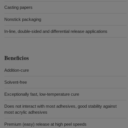
Casting papers
Nonstick packaging
In-line, double-sided and differential release applications
Beneficios
Addition-cure
Solvent-free
Exceptionally fast, low-temperature cure
Does not interact with most adhesives, good stability against
most acrylic adhesives
Premium (easy) release at high peel speeds