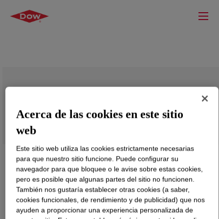
SURLYN™ AD8545 Ionomer
Acerca de las cookies en este sitio
web
Este sitio web utiliza las cookies estrictamente necesarias
para que nuestro sitio funcione. Puede configurar su
navegador para que bloquee o le avise sobre estas cookies,
pero es posible que algunas partes del sitio no funcionen.
También nos gustaría establecer otras cookies (a saber,
cookies funcionales, de rendimiento y de publicidad) que nos
ayuden a proporcionar una experiencia personalizada de