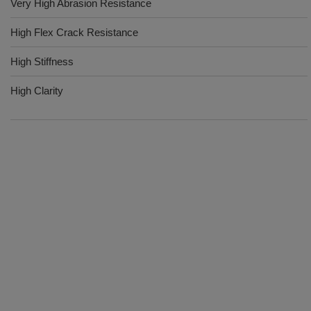
Very High Abrasion Resistance
High Flex Crack Resistance
High Stiffness
High Clarity