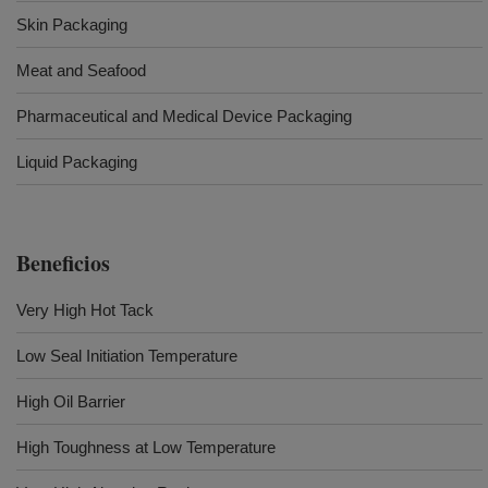
Skin Packaging
Meat and Seafood
Pharmaceutical and Medical Device Packaging
Liquid Packaging
Beneficios
Very High Hot Tack
Low Seal Initiation Temperature
High Oil Barrier
High Toughness at Low Temperature