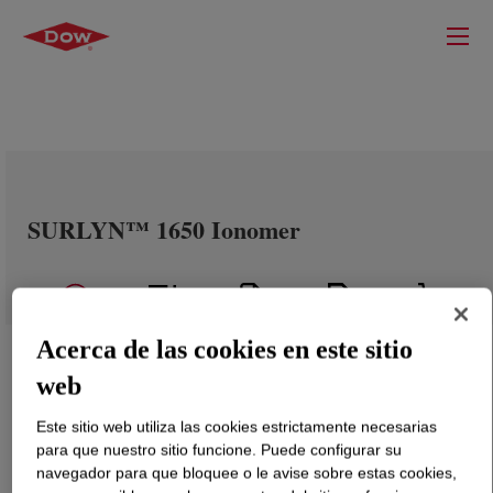
SURLYN™ 1650 Ionomer
Acerca de las cookies en este sitio
web
Este sitio web utiliza las cookies estrictamente necesarias
para que nuestro sitio funcione. Puede configurar su
navegador para que bloquee o le avise sobre estas cookies,