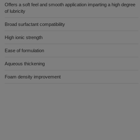
Offers a soft feel and smooth application imparting a high degree
of lubricity
Broad surfactant compatibility
High ionic strength
Ease of formulation
Aqueous thickening
Foam density improvement