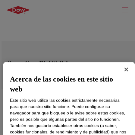
SupraCare™ 440 Polymer
Acerca de las cookies en este sitio
web
Este sitio web utiliza las cookies estrictamente necesarias
para que nuestro sitio funcione. Puede configurar su
navegador para que bloquee o le avise sobre estas cookies,
pero es posible que algunas partes del sitio no funcionen.
También nos gustaría establecer otras cookies (a saber,
cookies funcionales, de rendimiento y de publicidad) que nos