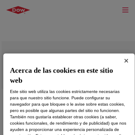
SPECFLEX™ NF 657 Polyol DA
Acerca de las cookies en este sitio
web
Este sitio web utiliza las cookies estrictamente necesarias
para que nuestro sitio funcione. Puede configurar su
navegador para que bloquee o le avise sobre estas cookies,
pero es posible que algunas partes del sitio no funcionen.
También nos gustaría establecer otras cookies (a saber,
cookies funcionales, de rendimiento y de publicidad) que nos
ayuden a proporcionar una experiencia personalizada de