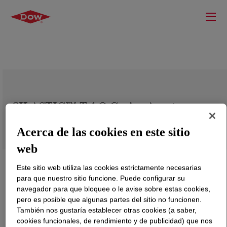
SILASTIC™ T-4 O Curing Agent
Acerca de las cookies en este sitio
web
Este sitio web utiliza las cookies estrictamente necesarias
para que nuestro sitio funcione. Puede configurar su
navegador para que bloquee o le avise sobre estas cookies,
pero es posible que algunas partes del sitio no funcionen.
También nos gustaría establecer otras cookies (a saber,
cookies funcionales, de rendimiento y de publicidad) que nos