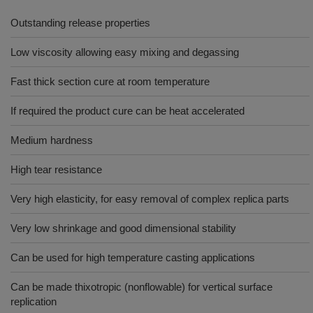
Outstanding release properties
Low viscosity allowing easy mixing and degassing
Fast thick section cure at room temperature
If required the product cure can be heat accelerated
Medium hardness
High tear resistance
Very high elasticity, for easy removal of complex replica parts
Very low shrinkage and good dimensional stability
Can be used for high temperature casting applications
Can be made thixotropic (nonflowable) for vertical surface
replication