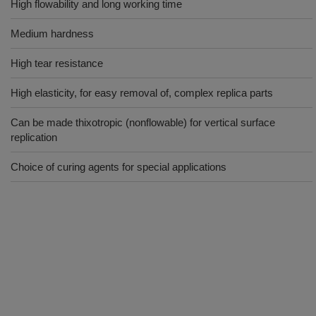
High flowability and long working time
Medium hardness
High tear resistance
High elasticity, for easy removal of, complex replica parts
Can be made thixotropic (nonflowable) for vertical surface
replication
Choice of curing agents for special applications