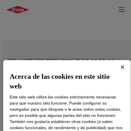
SILASTIC™ RTV-3081-R Mold-Making
Curing Agent
Acerca de las cookies en este sitio
web
Este sitio web utiliza las cookies estrictamente necesarias
para que nuestro sitio funcione. Puede configurar su
navegador para que bloquee o le avise sobre estas cookies,
pero es posible que algunas partes del sitio no funcionen.
También nos gustaría establecer otras cookies (a saber,
cookies funcionales, de rendimiento y de publicidad) que nos