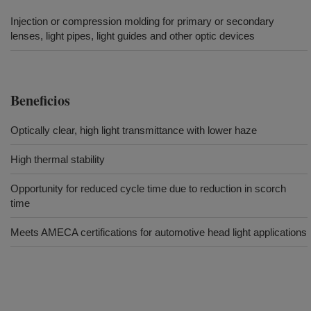
Injection or compression molding for primary or secondary
lenses, light pipes, light guides and other optic devices
Beneficios
Optically clear, high light transmittance with lower haze
High thermal stability
Opportunity for reduced cycle time due to reduction in scorch
time
Meets AMECA certifications for automotive head light applications