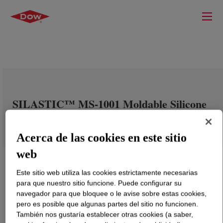
SILASTIC™ MS-1001 Moldable Silicone
Acerca de las cookies en este sitio
web
Este sitio web utiliza las cookies estrictamente necesarias
para que nuestro sitio funcione. Puede configurar su
navegador para que bloquee o le avise sobre estas cookies,
pero es posible que algunas partes del sitio no funcionen.
También nos gustaría establecer otras cookies (a saber,