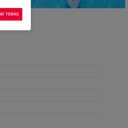
AR TODAS