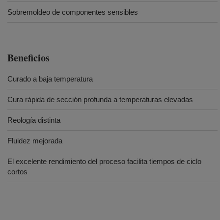
Sobremoldeo de componentes sensibles
Beneficios
Curado a baja temperatura
Cura rápida de sección profunda a temperaturas elevadas
Reología distinta
Fluidez mejorada
El excelente rendimiento del proceso facilita tiempos de ciclo
cortos