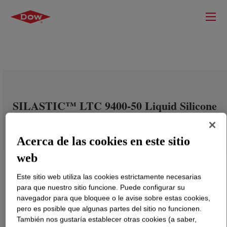
SILASTIC™ LTC 9400-50 Liquid Silicone
Rubber
Acerca de las cookies en este sitio
web
Este sitio web utiliza las cookies estrictamente necesarias
para que nuestro sitio funcione. Puede configurar su
navegador para que bloquee o le avise sobre estas cookies,
pero es posible que algunas partes del sitio no funcionen.
También nos gustaría establecer otras cookies (a saber,