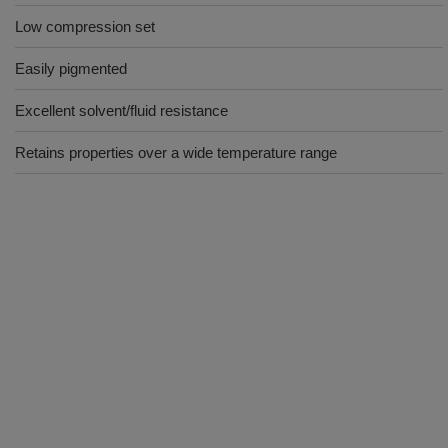
Low compression set
Easily pigmented
Excellent solvent/fluid resistance
Retains properties over a wide temperature range