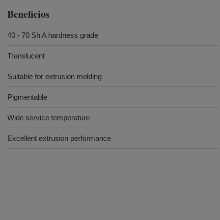
Beneficios
40 - 70 Sh A hardness grade
Translucent
Suitable for extrusion molding
Pigmentable
Wide service temperature
Excellent extrusion performance