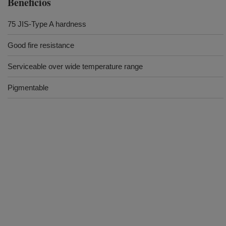
Beneficios
75 JIS-Type A hardness
Good fire resistance
Serviceable over wide temperature range
Pigmentable