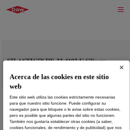
SILASTIC™ DY 32-4102 U Silicone
Rubber
Acerca de las cookies en este sitio
web
Este sitio web utiliza las cookies estrictamente necesarias
para que nuestro sitio funcione. Puede configurar su
navegador para que bloquee o le avise sobre estas cookies,
pero es posible que algunas partes del sitio no funcionen.
También nos gustaría establecer otras cookies (a saber,
cookies funcionales, de rendimiento y de publicidad) que nos