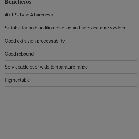
Beneficios
40 JIS-Type A hardness
Suitable for both addition reaction and peroxide cure system
Good extrusion processability
Good rebound
Serviceable over wide temparature range
Pigmentable