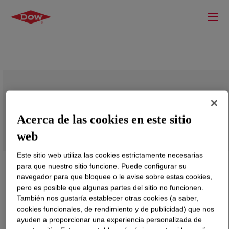
SI-LINK™ DFDA-5481 NT Polietileno
Acerca de las cookies en este sitio
web
Este sitio web utiliza las cookies estrictamente necesarias
para que nuestro sitio funcione. Puede configurar su
navegador para que bloquee o le avise sobre estas cookies,
pero es posible que algunas partes del sitio no funcionen.
También nos gustaría establecer otras cookies (a saber,
cookies funcionales, de rendimiento y de publicidad) que nos
ayuden a proporcionar una experiencia personalizada de