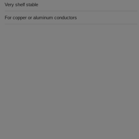
Very shelf stable
For copper or aluminum conductors