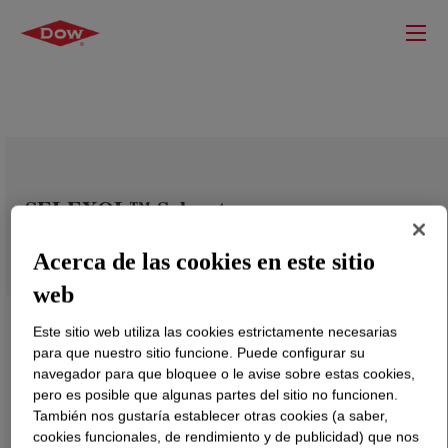
SELEXOL™ Solvent
Acerca de las cookies en este sitio
web
Este sitio web utiliza las cookies estrictamente necesarias
para que nuestro sitio funcione. Puede configurar su
navegador para que bloquee o le avise sobre estas cookies,
pero es posible que algunas partes del sitio no funcionen.
También nos gustaría establecer otras cookies (a saber,
cookies funcionales, de rendimiento y de publicidad) que nos