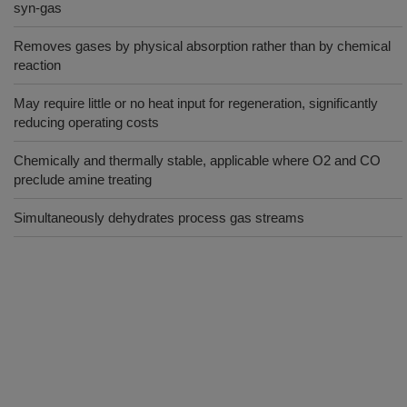
syn-gas
Removes gases by physical absorption rather than by chemical
reaction
May require little or no heat input for regeneration, significantly
reducing operating costs
Chemically and thermally stable, applicable where O2 and CO
preclude amine treating
Simultaneously dehydrates process gas streams