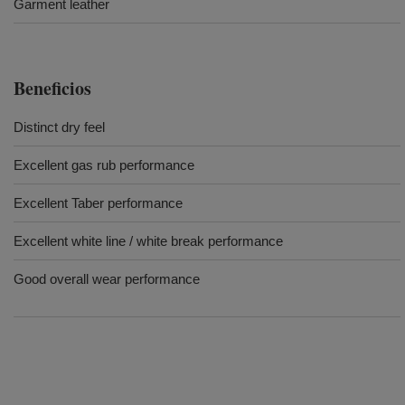
Garment leather
Beneficios
Distinct dry feel
Excellent gas rub performance
Excellent Taber performance
Excellent white line / white break performance
Good overall wear performance