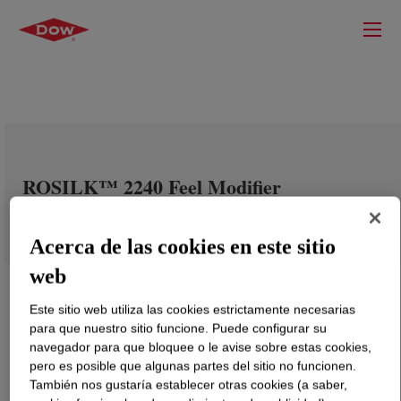
ROSILK™ 2240 Feel Modifier
Acerca de las cookies en este sitio
web
Este sitio web utiliza las cookies estrictamente necesarias
para que nuestro sitio funcione. Puede configurar su
navegador para que bloquee o le avise sobre estas cookies,
pero es posible que algunas partes del sitio no funcionen.
También nos gustaría establecer otras cookies (a saber,