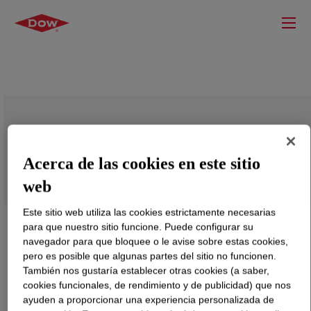
ROBOND™ PS-90 Water-Borne Adhesive
Acerca de las cookies en este sitio
web
Este sitio web utiliza las cookies estrictamente necesarias
para que nuestro sitio funcione. Puede configurar su
navegador para que bloquee o le avise sobre estas cookies,
pero es posible que algunas partes del sitio no funcionen.
También nos gustaría establecer otras cookies (a saber,
cookies funcionales, de rendimiento y de publicidad) que nos
ayuden a proporcionar una experiencia personalizada de