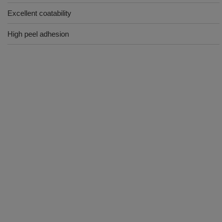
Excellent coatability
High peel adhesion