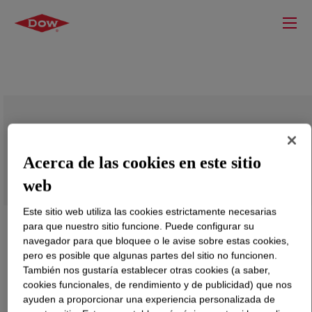
RHOPLEX™ I-545 Water-Borne Binder
Acerca de las cookies en este sitio
web
Este sitio web utiliza las cookies estrictamente necesarias
para que nuestro sitio funcione. Puede configurar su
navegador para que bloquee o le avise sobre estas cookies,
pero es posible que algunas partes del sitio no funcionen.
También nos gustaría establecer otras cookies (a saber,
cookies funcionales, de rendimiento y de publicidad) que nos
ayuden a proporcionar una experiencia personalizada de