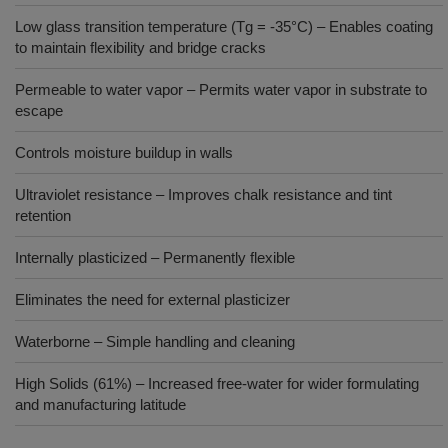
Low glass transition temperature (Tg = -35°C) – Enables coating
to maintain flexibility and bridge cracks
Permeable to water vapor – Permits water vapor in substrate to
escape
Controls moisture buildup in walls
Ultraviolet resistance – Improves chalk resistance and tint
retention
Internally plasticized – Permanently flexible
Eliminates the need for external plasticizer
Waterborne – Simple handling and cleaning
High Solids (61%) – Increased free-water for wider formulating
and manufacturing latitude