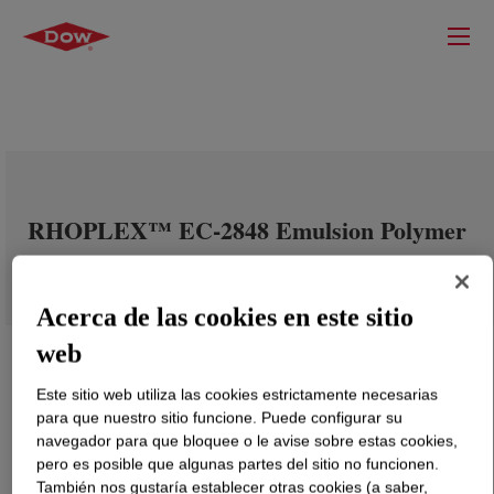
RHOPLEX™ EC-2848 Emulsion Polymer
Acerca de las cookies en este sitio
web
Este sitio web utiliza las cookies estrictamente necesarias
para que nuestro sitio funcione. Puede configurar su
navegador para que bloquee o le avise sobre estas cookies,
pero es posible que algunas partes del sitio no funcionen.
También nos gustaría establecer otras cookies (a saber,