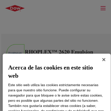
RHOPLEX™ 2620 Emulsion
Polymer
Acerca de las cookies en este sitio
web
Este sitio web utiliza las cookies estrictamente necesarias
para que nuestro sitio funcione. Puede configurar su
navegador para que bloquee o le avise sobre estas cookies,
pero es posible que algunas partes del sitio no funcionen.
También nos gustaría establecer otras cookies (a saber,
cookies funcionales, de rendimiento y de publicidad) que nos