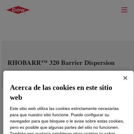
RHOBARR™ 320 Barrier Dispersion
Acerca de las cookies en este sitio
web
Este sitio web utiliza las cookies estrictamente necesarias
para que nuestro sitio funcione. Puede configurar su
navegador para que bloquee o le avise sobre estas cookies,
pero es posible que algunas partes del sitio no funcionen.
También nos gustaría establecer otras cookies (a saber,