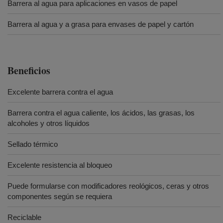
Barrera al agua para aplicaciones en vasos de papel
Barrera al agua y a grasa para envases de papel y cartón
Beneficios
Excelente barrera contra el agua
Barrera contra el agua caliente, los ácidos, las grasas, los
alcoholes y otros líquidos
Sellado térmico
Excelente resistencia al bloqueo
Puede formularse con modificadores reológicos, ceras y otros
componentes según se requiera
Reciclable