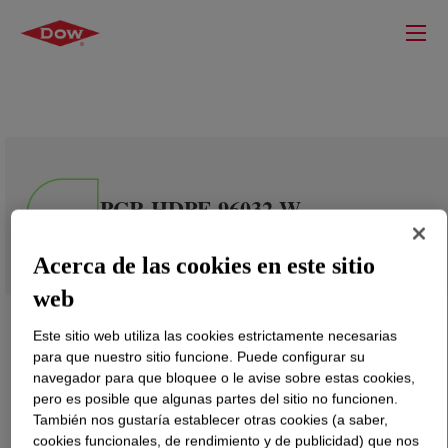
PCR HDPE 96032 W
Acerca de las cookies en este sitio
web
Este sitio web utiliza las cookies estrictamente necesarias
para que nuestro sitio funcione. Puede configurar su
navegador para que bloquee o le avise sobre estas cookies,
pero es posible que algunas partes del sitio no funcionen.
También nos gustaría establecer otras cookies (a saber,
cookies funcionales, de rendimiento y de publicidad) que nos