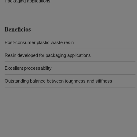
Packaging applications
Beneficios
Post-consumer plastic waste resin
Resin developed for packaging applications
Excellent processability
Outstanding balance between toughness and stiffness