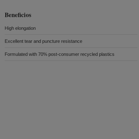
Beneficios
High elongation
Excellent tear and puncture resistance
Formulated with 70% post-consumer recycled plastics