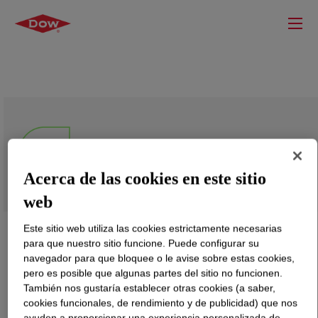
REVOLOOP™ 70-LL E Recycled
Plastic Resin
Acerca de las cookies en este sitio
web
Este sitio web utiliza las cookies estrictamente necesarias
para que nuestro sitio funcione. Puede configurar su
navegador para que bloquee o le avise sobre estas cookies,
pero es posible que algunas partes del sitio no funcionen.
También nos gustaría establecer otras cookies (a saber,
cookies funcionales, de rendimiento y de publicidad) que nos
ayuden a proporcionar una experiencia personalizada de