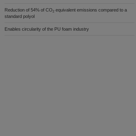
Reduction of 54% of CO
equivalent emissions compared to a
2
standard polyol
Enables circularity of the PU foam industry