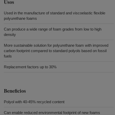
Usos
Used in the manufacture of standard and viscoelastic flexible
polyurethane foams
Can produce a wide range of foam grades from low to high
density
More sustainable solution for polyurethane foam with improved
carbon footprint compared to standard polyols based on fossil
fuels
Replacement factors up to 30%
Beneficios
Polyol with 40-45% recycled content
Can enable reduced environmental footprint of new foams