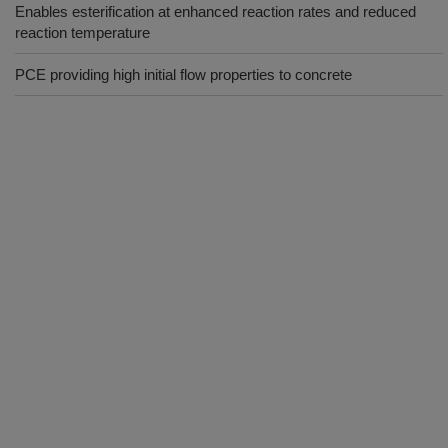
Enables esterification at enhanced reaction rates and reduced
reaction temperature
PCE providing high initial flow properties to concrete