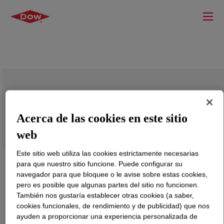
QRXP-1553
Acerca de las cookies en este sitio
web
Este sitio web utiliza las cookies estrictamente necesarias
para que nuestro sitio funcione. Puede configurar su
navegador para que bloquee o le avise sobre estas cookies,
pero es posible que algunas partes del sitio no funcionen.
También nos gustaría establecer otras cookies (a saber,
cookies funcionales, de rendimiento y de publicidad) que nos
ayuden a proporcionar una experiencia personalizada de